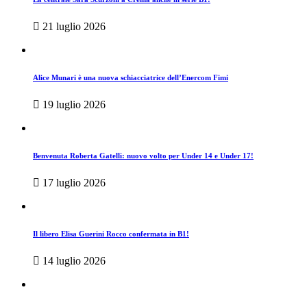
21 luglio 2026
Alice Munari è una nuova schiacciatrice dell’Enercom Fimi
19 luglio 2026
Benvenuta Roberta Gatelli: nuovo volto per Under 14 e Under 17!
17 luglio 2026
Il libero Elisa Guerini Rocco confermata in B1!
14 luglio 2026