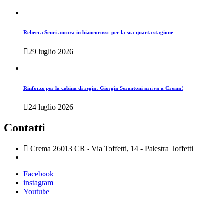
Rebecca Scuri ancora in biancorosso per la sua quarta stagione
29 luglio 2026
Rinforzo per la cabina di regia: Giorgia Serantoni arriva a Crema!
24 luglio 2026
Contatti
Crema 26013 CR - Via Toffetti, 14 - Palestra Toffetti
Facebook
instagram
Youtube