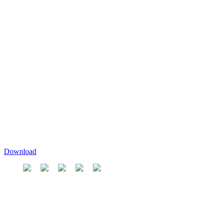
Download