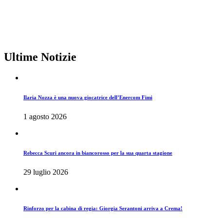
Ultime Notizie
Ilaria Nozza è una nuova giocatrice dell’Enercom Fimi
1 agosto 2026
Rebecca Scuri ancora in biancorosso per la sua quarta stagione
29 luglio 2026
Rinforzo per la cabina di regia: Giorgia Serantoni arriva a Crema!