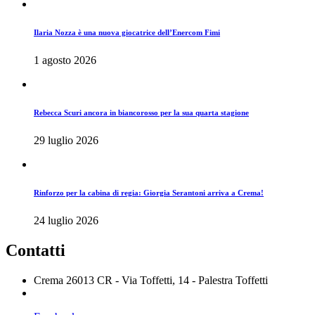
Ilaria Nozza è una nuova giocatrice dell’Enercom Fimi
1 agosto 2026
Rebecca Scuri ancora in biancorosso per la sua quarta stagione
29 luglio 2026
Rinforzo per la cabina di regia: Giorgia Serantoni arriva a Crema!
24 luglio 2026
Contatti
Crema 26013 CR - Via Toffetti, 14 - Palestra Toffetti